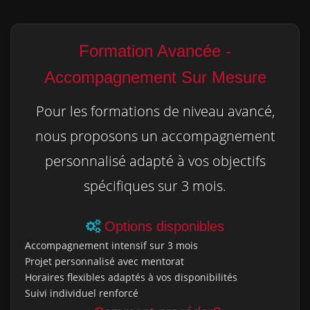
Formation Avancée -
Accompagnement Sur Mesure
Pour les formations de niveau avancé,
nous proposons un accompagnement
personnalisé adapté à vos objectifs
spécifiques sur
3
mois.
Options disponibles
Accompagnement intensif sur
3
mois
Projet personnalisé avec mentorat
Horaires flexibles adaptés à vos disponibilités
Suivi individuel renforcé