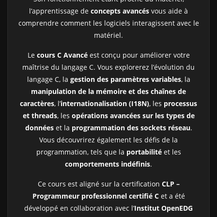
l’apprentissage de
concepts avancés
vous aide à
comprendre comment les logiciels interagissent avec le
matériel.
Le
cours C Avancé
est conçu pour améliorer votre
maîtrise du langage C. Vous explorerez l’évolution du
langage C, la
gestion des paramètres variables
, la
manipulation de la mémoire et des chaînes de
caractères
, l’
internationalisation (I18N)
, les
processus
et threads
, les
opérations avancées sur les types de
données
et la
programmation des sockets réseau
.
Vous découvrirez également les défis de la
programmation, tels que la
portabilité
et les
comportements indéfinis
.
Ce cours est aligné sur la certification
CLP –
Programmeur professionnel certifié C
et a été
développé en collaboration avec l’
Institut OpenEDG