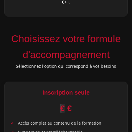
C++
.
Choisissez votre formule
d'accompagnement
Sélectionnez l'option qui correspond à vos besoins
Inscription seule
€
€
Accès complet au contenu de la formation