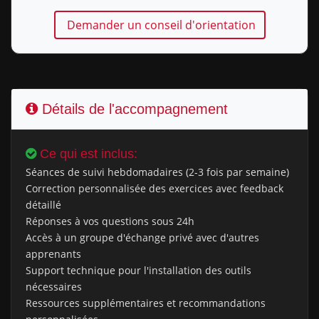
Demander un conseil d'orientation
Détails de l'accompagnement
Ce qui est inclus:
Séances de suivi hebdomadaires (2-3 fois par semaine)
Correction personnalisée des exercices avec feedback
détaillé
Réponses à vos questions sous 24h
Accès à un groupe d'échange privé avec d'autres
apprenants
Support technique pour l'installation des outils
nécessaires
Ressources supplémentaires et recommandations