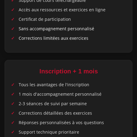
Support de cours téléchargeable
Accès aux ressources et exercices en ligne
Certificat de participation
Sans accompagnement personnalisé
Corrections limitées aux exercices
Inscription + 1 mois
Tous les avantages de l'inscription
1 mois d'accompagnement personnalisé
2-3 séances de suivi par semaine
Corrections détaillées des exercices
Réponses personnalisées à vos questions
Support technique prioritaire