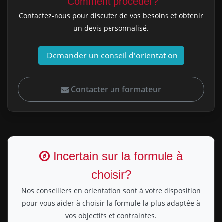
Comment procéder?
Contactez-nous pour discuter de vos besoins et obtenir
un devis personnalisé.
Demander un conseil d'orientation
Contacter un formateur
Incertain sur la formule à
choisir?
Nos conseillers en orientation sont à votre disposition
pour vous aider à choisir la formule la plus adaptée à
vos objectifs et contraintes.