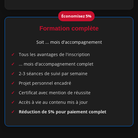
Économisez 5%
Formation complète
Soit
...
mois d'accompagnement
Tous les avantages de l'inscription
...
mois d'accompagnement complet
2-3 séances de suivi par semaine
Projet personnel encadré
Certificat avec mention de réussite
Accès à vie au contenu mis à jour
Réduction de 5% pour paiement complet