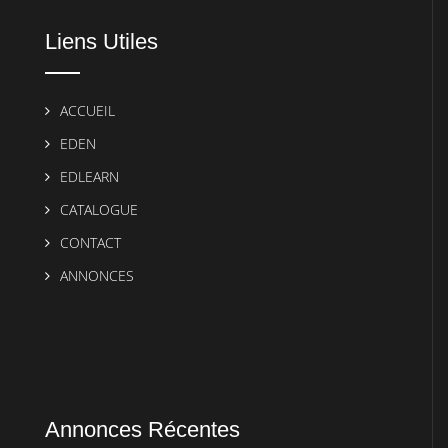
Liens Utiles
ACCUEIL
EDEN
EDLEARN
CATALOGUE
CONTACT
ANNONCES
Annonces Récentes