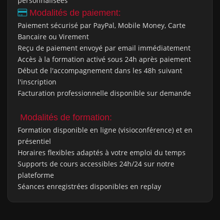
personnalisées
Modalités de paiement:
Paiement sécurisé par PayPal, Mobile Money, Carte
Bancaire ou Virement
Reçu de paiement envoyé par email immédiatement
Accès à la formation activé sous 24h après paiement
Début de l'accompagnement dans les 48h suivant
l'inscription
Facturation professionnelle disponible sur demande
Modalités de formation:
Formation disponible en ligne (visioconférence) et en
présentiel
Horaires flexibles adaptés à votre emploi du temps
Supports de cours accessibles 24h/24 sur notre
plateforme
Séances enregistrées disponibles en replay