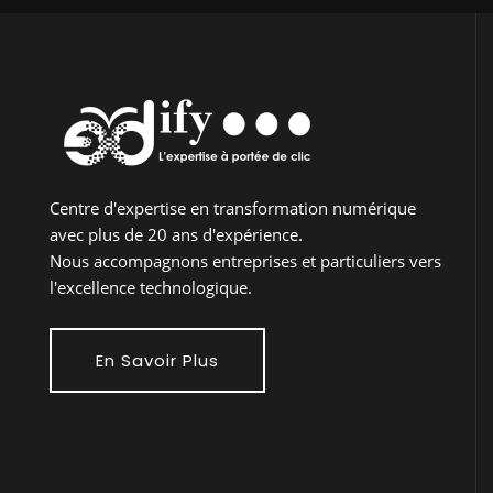
Centre d'expertise en transformation numérique
avec plus de 20 ans d'expérience.
Nous accompagnons entreprises et particuliers vers
l'excellence technologique.
En Savoir Plus