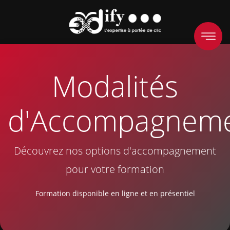
Modalités
d'Accompagnem
Découvrez nos options d'accompagnement
pour votre formation
Formation disponible en ligne et en présentiel