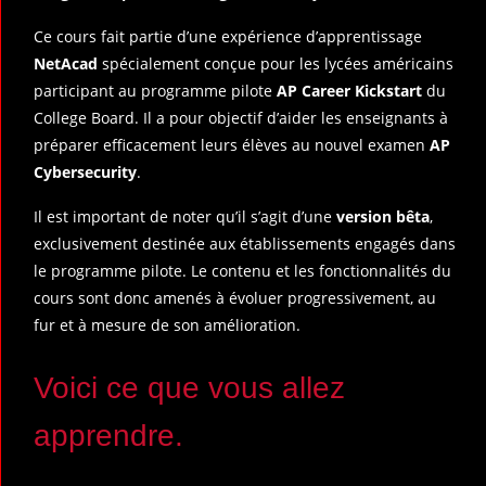
Ce cours fait partie d’une expérience d’apprentissage
NetAcad
spécialement conçue pour les lycées américains
participant au programme pilote
AP Career Kickstart
du
College Board. Il a pour objectif d’aider les enseignants à
préparer efficacement leurs élèves au nouvel examen
AP
Cybersecurity
.
Il est important de noter qu’il s’agit d’une
version bêta
,
exclusivement destinée aux établissements engagés dans
le programme pilote. Le contenu et les fonctionnalités du
cours sont donc amenés à évoluer progressivement, au
fur et à mesure de son amélioration.
Voici ce que vous allez
apprendre.