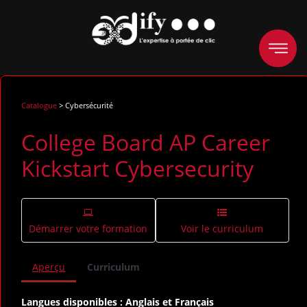
Catalogue
> Cybersécurité
College Board AP Career
Kickstart Cybersecurity
Démarrer votre formation
Voir le curriculum
Aperçu
Curriculum
Langues disponibles : Anglais et Français